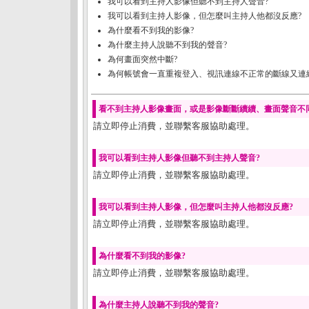
我可以看到主持人影像但聽不到主持人聲音?
我可以看到主持人影像，但怎麼叫主持人他都沒反應?
為什麼看不到我的影像?
為什麼主持人說聽不到我的聲音?
為何畫面突然中斷?
為何帳號會一直重複登入、視訊連線不正常的斷線又連
看不到主持人影像畫面，或是影像斷斷續續、畫面聲音不
請立即停止消費，並聯繫客服協助處理。
我可以看到主持人影像但聽不到主持人聲音?
請立即停止消費，並聯繫客服協助處理。
我可以看到主持人影像，但怎麼叫主持人他都沒反應?
請立即停止消費，並聯繫客服協助處理。
為什麼看不到我的影像?
請立即停止消費，並聯繫客服協助處理。
為什麼主持人說聽不到我的聲音?